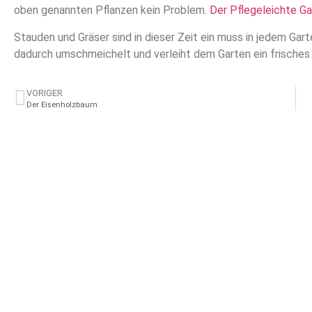
oben genannten Pflanzen kein Problem.
Der Pflegeleichte Ga
Stauden und Gräser sind in dieser Zeit ein muss in jedem Gar
dadurch umschmeichelt und verleiht dem Garten ein frische
VORIGER
Der Eisenholzbaum