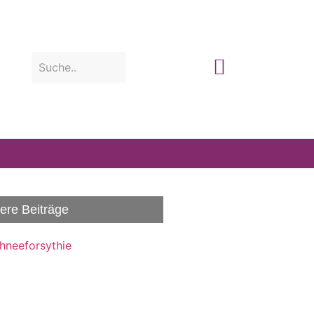
ere Beiträge