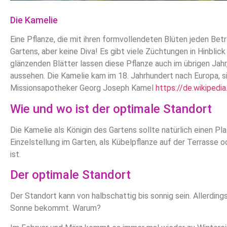
Die Kamelie
Eine Pflanze, die mit ihren formvollendeten Blüten jeden Betra
Gartens, aber keine Diva! Es gibt viele Züchtungen in Hinblic
glänzenden Blätter lassen diese Pflanze auch im übrigen Jahr
aussehen. Die Kamelie kam im 18. Jahrhundert nach Europa,
Missionsapotheker Georg Joseph Kamel
https://de.wikiped
Wie und wo ist der optimale Standort
Die Kamelie als Königin des Gartens sollte natürlich einen P
Einzelstellung im Garten, als Kübelpflanze auf der Terrasse o
ist.
Der optimale Standort
Der Standort kann von halbschattig bis sonnig sein. Allerdin
Sonne bekommt. Warum?