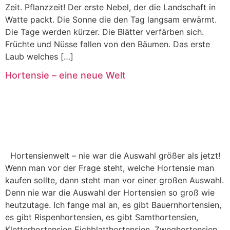
Zeit. Pflanzzeit! Der erste Nebel, der die Landschaft in
Watte packt. Die Sonne die den Tag langsam erwärmt.
Die Tage werden kürzer. Die Blätter verfärben sich.
Früchte und Nüsse fallen von den Bäumen. Das erste
Laub welches […]
Hortensie – eine neue Welt
Hortensienwelt – nie war die Auswahl größer als jetzt!
Wenn man vor der Frage steht, welche Hortensie man
kaufen sollte, dann steht man vor einer großen Auswahl.
Denn nie war die Auswahl der Hortensien so groß wie
heutzutage. Ich fange mal an, es gibt Bauernhortensien,
es gibt Rispenhortensien, es gibt Samthortensien,
Kletterhortensien Eichblatthortensien, Zweghortensien,