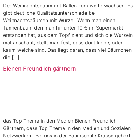
Der Weihnachtsbaum mit Ballen zum weiterwachsen! Es
gibt deutliche Qualitätsunterschiede bei
Weihnachtsbäumen mit Wurzel. Wenn man einen
Tannenbaum den man für unter 10 € im Supermarkt
erstanden hat, aus dem Topf zieht und sich die Wurzeln
mal anschaut, stellt man fest, dass dort keine, oder
kaum welche sind. Das liegt daran, dass viel Bäumchen
die […]
Bienen Freundlich gärtnern
das Top Thema in den Medien Bienen-Freundlich-
Gärtnern, dass Top Thema in den Medien und Sozialen
Netzwerken. Bei uns in der Baumschule Krause gehört