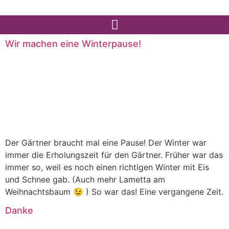
Wir machen eine Winterpause!
Der Gärtner braucht mal eine Pause! Der Winter war
immer die Erholungszeit für den Gärtner. Früher war das
immer so, weil es noch einen richtigen Winter mit Eis
und Schnee gab. (Auch mehr Lametta am
Weihnachtsbaum 😉 ) So war das! Eine vergangene Zeit.
Danke