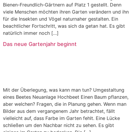
Bienen-Freundlich-Gärtnern auf Platz 1 gestellt. Denn
viele Menschen möchten ihren Garten verändern und ihn
für die Insekten und Vögel naturnaher gestalten. Ein
beachtlicher Fortschritt, was sich da getan hat. Es gibt
natürlich immer noch […]
Das neue Gartenjahr beginnt
Mit der Überlegung, was kann man tun? Umgestaltung
eines Beetes Neuanlage Hochbeet Einen Baum pflanzen,
aber welchen? Fragen, die in Planung gehen. Wenn man
Bilder aus dem vergangenem Jahr betrachtet, fällt
vielleicht auf, dass Farbe im Garten fehlt. Eine Lücke
schließen um den Nachbar nicht zu sehen. Es gibt