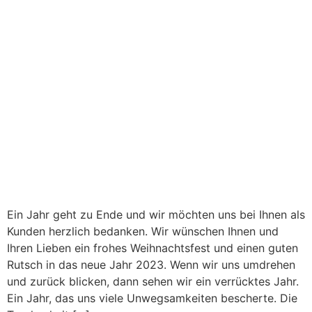
Ein Jahr geht zu Ende und wir möchten uns bei Ihnen als
Kunden herzlich bedanken. Wir wünschen Ihnen und
Ihren Lieben ein frohes Weihnachtsfest und einen guten
Rutsch in das neue Jahr 2023. Wenn wir uns umdrehen
und zurück blicken, dann sehen wir ein verrücktes Jahr.
Ein Jahr, das uns viele Unwegsamkeiten bescherte. Die