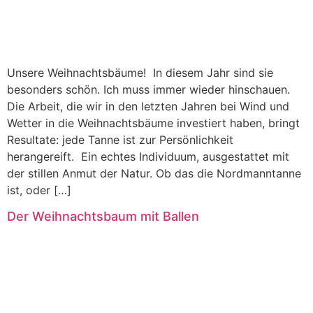
Unsere Weihnachtsbäume! In diesem Jahr sind sie
besonders schön. Ich muss immer wieder hinschauen.
Die Arbeit, die wir in den letzten Jahren bei Wind und
Wetter in die Weihnachtsbäume investiert haben, bringt
Resultate: jede Tanne ist zur Persönlichkeit
herangereift. Ein echtes Individuum, ausgestattet mit
der stillen Anmut der Natur. Ob das die Nordmanntanne
ist, oder […]
Der Weihnachtsbaum mit Ballen