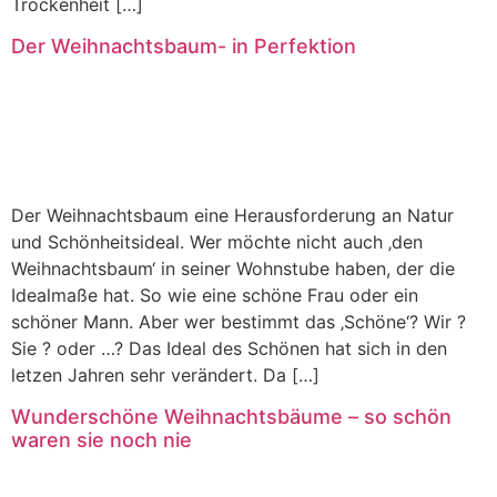
Trockenheit […]
Der Weihnachtsbaum- in Perfektion
Der Weihnachtsbaum eine Herausforderung an Natur
und Schönheitsideal. Wer möchte nicht auch ‚den
Weihnachtsbaum‘ in seiner Wohnstube haben, der die
Idealmaße hat. So wie eine schöne Frau oder ein
schöner Mann. Aber wer bestimmt das ‚Schöne‘? Wir ?
Sie ? oder …? Das Ideal des Schönen hat sich in den
letzen Jahren sehr verändert. Da […]
Wunderschöne Weihnachtsbäume – so schön
waren sie noch nie