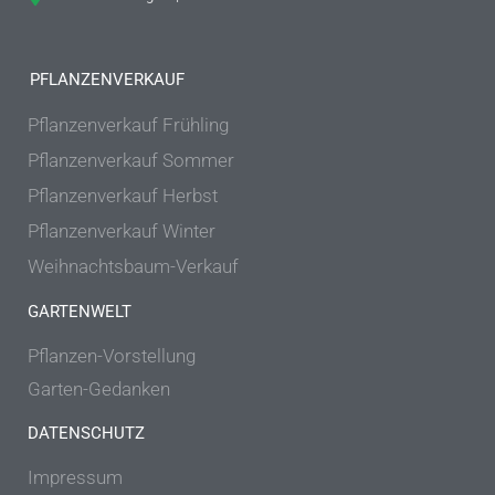
PFLANZENVERKAUF
Pflanzenverkauf Frühling
Pflanzenverkauf Sommer
Pflanzenverkauf Herbst
Pflanzenverkauf Winter
Weihnachtsbaum-Verkauf
GARTENWELT
Pflanzen-Vorstellung
Garten-Gedanken
DATENSCHUTZ
Impressum