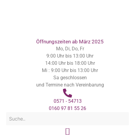
Inhalt
springen
Öffnungszeiten ab März 2025
Mo, Di, Do, Fr
9:00 Uhr bis 13:00 Uhr
14:00 Uhr bis 18:00 Uhr
Mi : 9:00 Uhr bis 13:00 Uhr
Sa geschlossen
und Termine nach Vereinbarung
0571 - 54713
0160 97 81 55 26