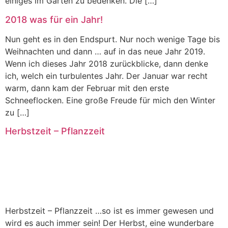
einiges im Garten zu bedenken. Die […]
2018 was für ein Jahr!
Nun geht es in den Endspurt. Nur noch wenige Tage bis
Weihnachten und dann … auf in das neue Jahr 2019.
Wenn ich dieses Jahr 2018 zurückblicke, dann denke
ich, welch ein turbulentes Jahr. Der Januar war recht
warm, dann kam der Februar mit den erste
Schneeflocken. Eine große Freude für mich den Winter
zu […]
Herbstzeit – Pflanzzeit
Herbstzeit – Pflanzzeit …so ist es immer gewesen und
wird es auch immer sein! Der Herbst, eine wunderbare