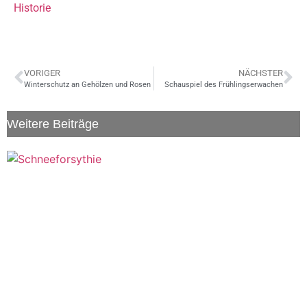
Historie
VORIGER
NÄCHSTER
Winterschutz an Gehölzen und Rosen
Schauspiel des Frühlingserwachen
Weitere Beiträge