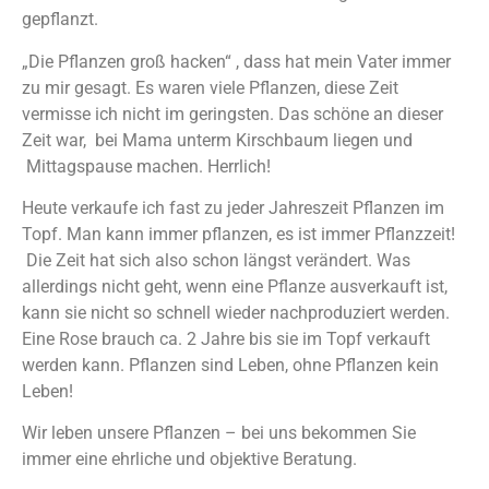
gepflanzt.
„Die Pflanzen groß hacken“ , dass hat mein Vater immer
zu mir gesagt. Es waren viele Pflanzen, diese Zeit
vermisse ich nicht im geringsten. Das schöne an dieser
Zeit war, bei Mama unterm Kirschbaum liegen und
Mittagspause machen. Herrlich!
Heute verkaufe ich fast zu jeder Jahreszeit Pflanzen im
Topf. Man kann immer pflanzen, es ist immer Pflanzzeit!
Die Zeit hat sich also schon längst verändert. Was
allerdings nicht geht, wenn eine Pflanze ausverkauft ist,
kann sie nicht so schnell wieder nachproduziert werden.
Eine Rose brauch ca. 2 Jahre bis sie im Topf verkauft
werden kann. Pflanzen sind Leben, ohne Pflanzen kein
Leben!
Wir leben unsere Pflanzen – bei uns bekommen Sie
immer eine ehrliche und objektive Beratung.