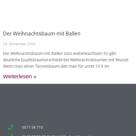
Der Weihnachtsbaum mit Ballen
25. November 2023
Der Weihnachtsbaum mit Ballen zum weiterwachsen! Es gibt
deutliche Qualitätsunterschiede bei Weihnachtsbäumen mit Wurzel.
Wenn man einen Tannenbaum den man für unter 10 € im
Weiterlesen »
0571 54 713