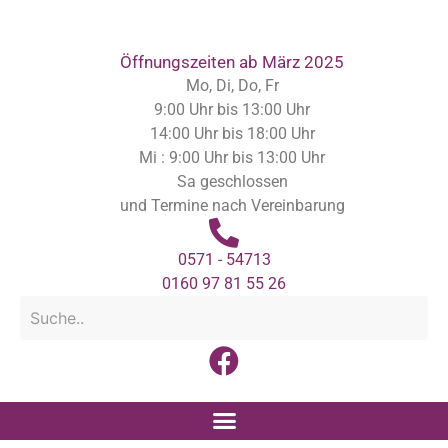
Inhalt
springen
Öffnungszeiten ab März 2025
Mo, Di, Do, Fr
9:00 Uhr bis 13:00 Uhr
14:00 Uhr bis 18:00 Uhr
Mi : 9:00 Uhr bis 13:00 Uhr
Sa geschlossen
und Termine nach Vereinbarung
0571 - 54713
0160 97 81 55 26