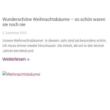
Wunderschöne Weihnachtsbäume – so schön waren
sie noch nie
3. Dezember 2023
Unsere Weihnachtsbäume! In diesem Jahr sind sie besonders schön.
Ich muss immer wieder hinschauen. Die Arbeit, die wir in den letzten
Jahren bei Wind und
Weiterlesen »