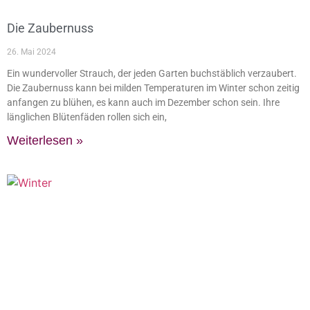
Die Zaubernuss
26. Mai 2024
Ein wundervoller Strauch, der jeden Garten buchstäblich verzaubert.
Die Zaubernuss kann bei milden Temperaturen im Winter schon zeitig
anfangen zu blühen, es kann auch im Dezember schon sein. Ihre
länglichen Blütenfäden rollen sich ein,
Weiterlesen »