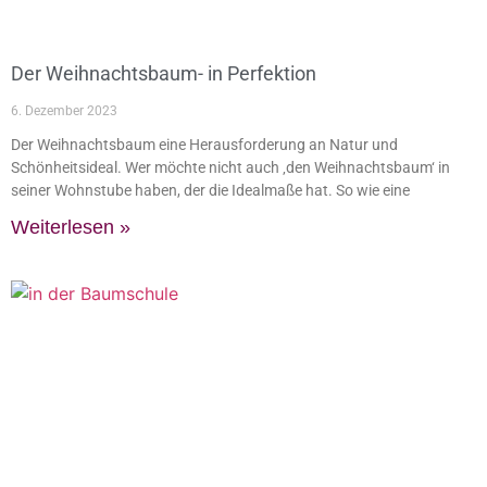
Der Weihnachtsbaum- in Perfektion
6. Dezember 2023
Der Weihnachtsbaum eine Herausforderung an Natur und
Schönheitsideal. Wer möchte nicht auch ‚den Weihnachtsbaum‘ in
seiner Wohnstube haben, der die Idealmaße hat. So wie eine
Weiterlesen »