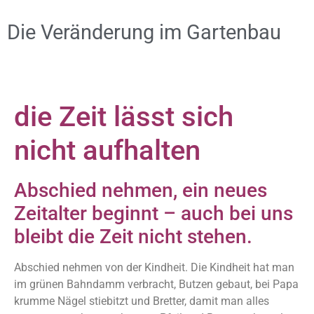
Die Veränderung im Gartenbau
die Zeit lässt sich
nicht aufhalten
Abschied nehmen, ein neues
Zeitalter beginnt – auch bei uns
bleibt die Zeit nicht stehen.
Abschied nehmen von der Kindheit. Die Kindheit hat man
im grünen Bahndamm verbracht, Butzen gebaut, bei Papa
krumme Nägel stiebitzt und Bretter, damit man alles