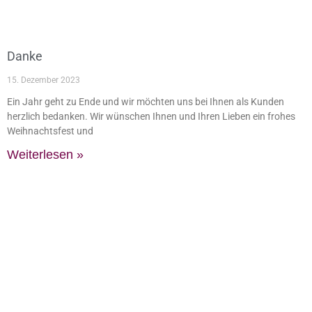
Danke
15. Dezember 2023
Ein Jahr geht zu Ende und wir möchten uns bei Ihnen als Kunden
herzlich bedanken. Wir wünschen Ihnen und Ihren Lieben ein frohes
Weihnachtsfest und
Weiterlesen »