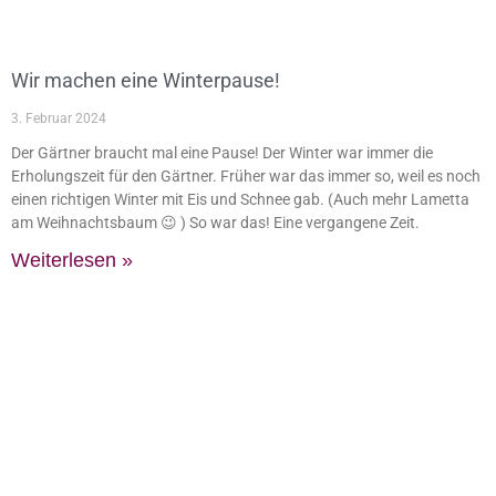
Wir machen eine Winterpause!
3. Februar 2024
Der Gärtner braucht mal eine Pause! Der Winter war immer die
Erholungszeit für den Gärtner. Früher war das immer so, weil es noch
einen richtigen Winter mit Eis und Schnee gab. (Auch mehr Lametta
am Weihnachtsbaum 😉 ) So war das! Eine vergangene Zeit.
Weiterlesen »