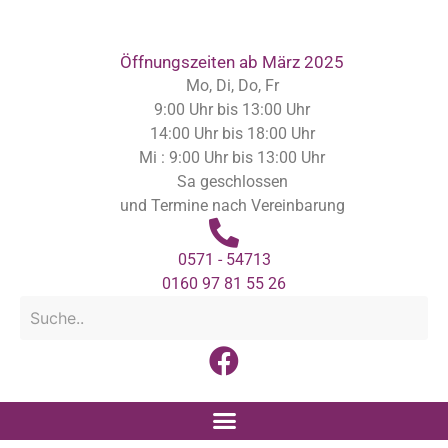
Inhalt
springen
Öffnungszeiten ab März 2025
Mo, Di, Do, Fr
9:00 Uhr bis 13:00 Uhr
14:00 Uhr bis 18:00 Uhr
Mi : 9:00 Uhr bis 13:00 Uhr
Sa geschlossen
und Termine nach Vereinbarung
0571 - 54713
0160 97 81 55 26