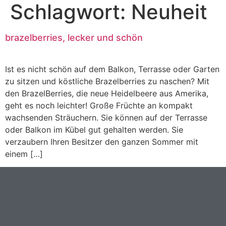
Schlagwort:
Neuheit
brazelberries, lecker und schön
Ist es nicht schön auf dem Balkon, Terrasse oder Garten
zu sitzen und köstliche Brazelberries zu naschen? Mit
den BrazelBerries, die neue Heidelbeere aus Amerika,
geht es noch leichter! Große Früchte an kompakt
wachsenden Sträuchern. Sie können auf der Terrasse
oder Balkon im Kübel gut gehalten werden. Sie
verzaubern Ihren Besitzer den ganzen Sommer mit
einem […]