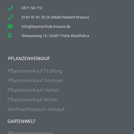
0571 54 713
0160 97 81 55 26 (Mobil Norbert Krause)
info@baumschule-krause.de
Wiesenweg 15 | 32457 Porta Westfalica
PFLANZENVERKAUF
Pflanzenverkauf Frühling
Pflanzenverkauf Sommer
Pflanzenverkauf Herbst
Pflanzenverkauf Winter
Weihnachtsbaum-Verkauf
GARTENWELT
Pflanzen-Vorstellung