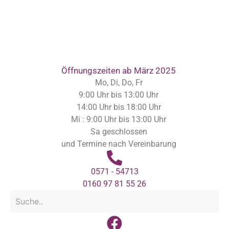
Inhalt
springen
Öffnungszeiten ab März 2025
Mo, Di, Do, Fr
9:00 Uhr bis 13:00 Uhr
14:00 Uhr bis 18:00 Uhr
Mi : 9:00 Uhr bis 13:00 Uhr
Sa geschlossen
und Termine nach Vereinbarung
0571 - 54713
0160 97 81 55 26