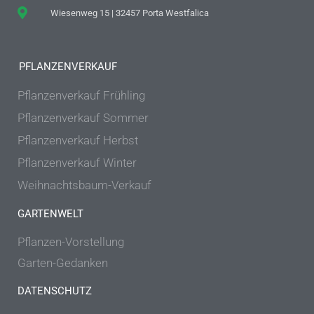
Wiesenweg 15 | 32457 Porta Westfalica
PFLANZENVERKAUF
Pflanzenverkauf Frühling
Pflanzenverkauf Sommer
Pflanzenverkauf Herbst
Pflanzenverkauf Winter
Weihnachtsbaum-Verkauf
GARTENWELT
Pflanzen-Vorstellung
Garten-Gedanken
DATENSCHUTZ