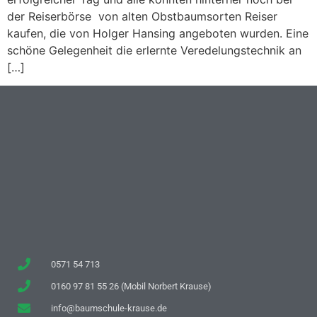
der Reiserbörse von alten Obstbaumsorten Reiser
kaufen, die von Holger Hansing angeboten wurden. Eine
schöne Gelegenheit die erlernte Veredelungstechnik an
[…]
0571 54 713
0160 97 81 55 26 (Mobil Norbert Krause)
info@baumschule-krause.de