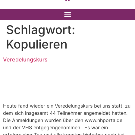
Schlagwort:
Kopulieren
Veredelungskurs
Heute fand wieder ein Veredelungskurs bei uns statt, zu
dem sich insgesamt 44 Teilnehmer angemeldet hatten.
Die Anmeldungen wurden über den www.nhporta.de
und der VHS entgegengenommen. Es war ein
erfolgreicher Tag und alle konnten hinterher noch bei