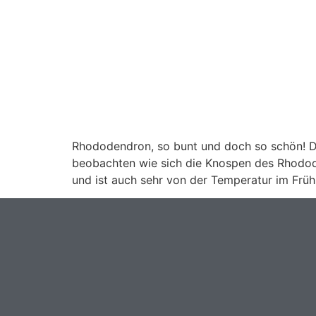
Rhododendron, so bunt und doch so schön! Die
beobachten wie sich die Knospen des Rhodode
und ist auch sehr von der Temperatur im Frü