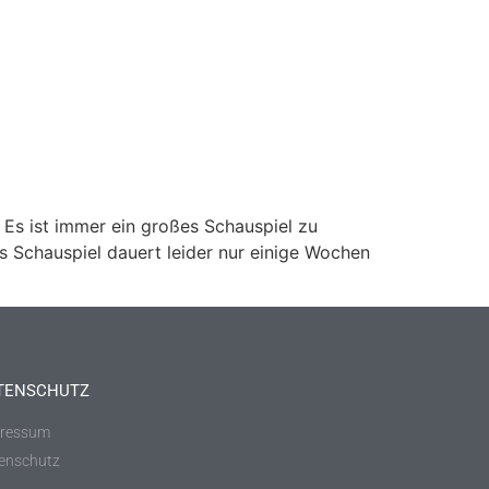
 Es ist immer ein großes Schauspiel zu
 Schauspiel dauert leider nur einige Wochen
TENSCHUTZ
ressum
enschutz