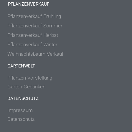
PFLANZENVERKAUF
Pflanzenverkauf Frühling
Pflanzenverkauf Sommer
Pflanzenverkauf Herbst
Pflanzenverkauf Winter
Weihnachtsbaum-Verkauf
GARTENWELT
Pflanzen-Vorstellung
Garten-Gedanken
DATENSCHUTZ
Impressum
Datenschutz