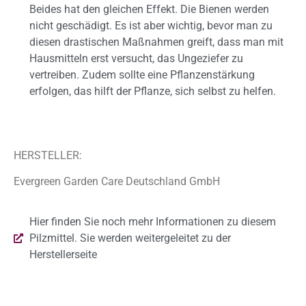
Beides hat den gleichen Effekt. Die Bienen werden
nicht geschädigt. Es ist aber wichtig, bevor man zu
diesen drastischen Maßnahmen greift, dass man mit
Hausmitteln erst versucht, das Ungeziefer zu
vertreiben. Zudem sollte eine Pflanzenstärkung
erfolgen, das hilft der Pflanze, sich selbst zu helfen.
HERSTELLER:
Evergreen Garden Care Deutschland GmbH
Hier finden Sie noch mehr Informationen zu diesem
Pilzmittel. Sie werden weitergeleitet zu der
Herstellerseite