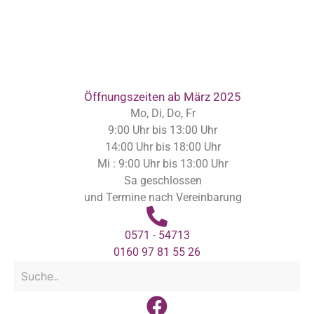
Inhalt
springen
Öffnungszeiten ab März 2025
Mo, Di, Do, Fr
9:00 Uhr bis 13:00 Uhr
14:00 Uhr bis 18:00 Uhr
Mi : 9:00 Uhr bis 13:00 Uhr
Sa geschlossen
und Termine nach Vereinbarung
0571 - 54713
0160 97 81 55 26