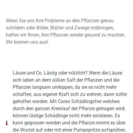
Wenn Sie uns Ihre Probleme an den Pflanzen genau
schildern oder Bilder, Blätter und Zweige mitbringen,
helfen wir Ihnen, Ihre Pflanzen wieder gesund zu machen.
Wir kennen uns aus!
Läuse und Co. Lästig oder nützlich? Wenn die Läuse
sich laben an dem süßen Saft der Pflanzen und die
Pflanzen langsam umkippen, da sie es nicht mehr
schaffen, aus eigener Kraft sich zu wehren, dann sollte
geholfen werden. Mit Careo Schädlingsfrei welches
durch den ganzen Kreislauf der Pflanze getragen wird,
können lästige Schädlinge nicht mehr existieren. Es
kann gegossen werden und die Pflanze nimmt es über
die Wurzel auf oder mit einer Pumpspritze aufsprühen.