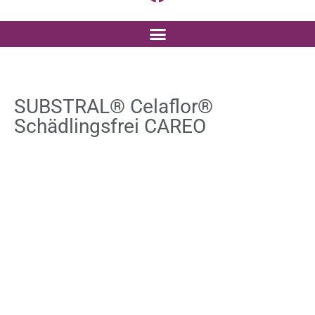
SUBSTRAL® Celaflor®
Schädlingsfrei CAREO