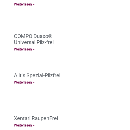
Weiterlesen »
COMPO Duaxo®
Universal Pilz-frei
Weiterlesen »
Alitis Spezial-Pilzfrei
Weiterlesen »
Xentari RaupenFrei
Weiterlesen »