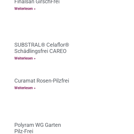
Finalsan GirschFrei
Weiterlesen »
SUBSTRAL® Celaflor®
Schädlingsfrei CAREO
Weiterlesen »
Curamat Rosen-Pilzfrei
Weiterlesen »
Polyram WG Garten
Pilz-Frei