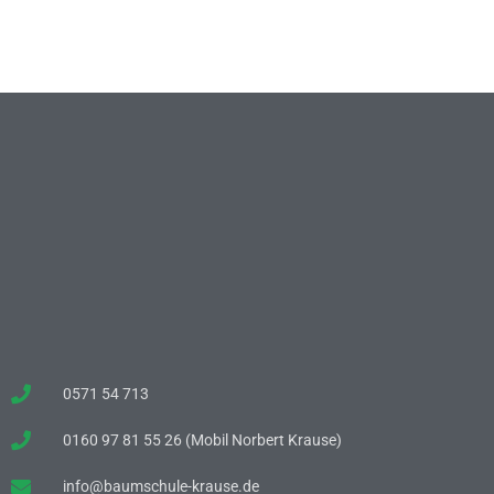
0571 54 713
0160 97 81 55 26 (Mobil Norbert Krause)
info@baumschule-krause.de