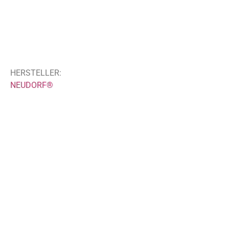
HERSTELLER:
NEUDORF®