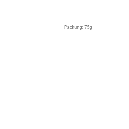
Packung: 75g