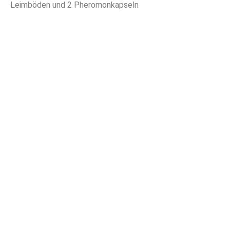
Leimböden und 2 Pheromonkapseln