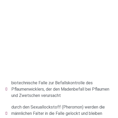
biotechnische Falle zur Befallskontrolle des
Pflaumenwicklers, der den Madenbefall bei Pflaumen
und Zwetschen verursacht
durch den Sexuallockstoff (Pheromon) werden die
männlichen Falter in die Falle gelockt und bleiben