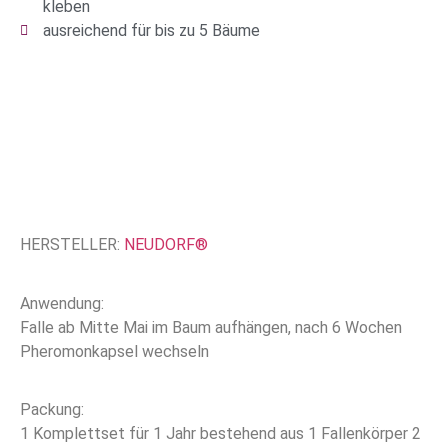
kleben
ausreichend für bis zu 5 Bäume
HERSTELLER:
NEUDORF®
Anwendung:
Falle ab Mitte Mai im Baum aufhängen, nach 6 Wochen
Pheromonkapsel wechseln
Packung:
1 Komplettset für 1 Jahr bestehend aus 1 Fallenkörper 2