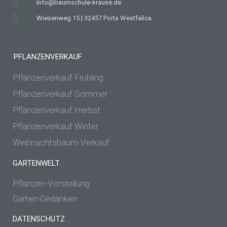
info@baumschule-krause.de
Wiesenweg 15 | 32457 Porta Westfalica
PFLANZENVERKAUF
Pflanzenverkauf Frühling
Pflanzenverkauf Sommer
Pflanzenverkauf Herbst
Pflanzenverkauf Winter
Weihnachtsbaum-Verkauf
GARTENWELT
Pflanzen-Vorstellung
Garten-Gedanken
DATENSCHUTZ