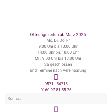
Inhalt
springen
Öffnungszeiten ab März 2025
Mo, Di, Do, Fr
9:00 Uhr bis 13:00 Uhr
14:00 Uhr bis 18:00 Uhr
Mi : 9:00 Uhr bis 13:00 Uhr
Sa geschlossen
und Termine nach Vereinbarung
0571 - 54713
0160 97 81 55 26