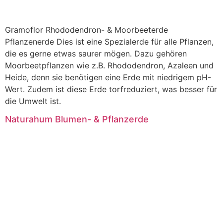
Gramoflor Rhododendron- & Moorbeeterde
Pflanzenerde Dies ist eine Spezialerde für alle Pflanzen,
die es gerne etwas saurer mögen. Dazu gehören
Moorbeetpflanzen wie z.B. Rhododendron, Azaleen und
Heide, denn sie benötigen eine Erde mit niedrigem pH-
Wert. Zudem ist diese Erde torfreduziert, was besser für
die Umwelt ist.
Naturahum Blumen- & Pflanzerde