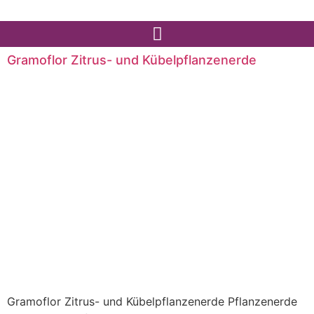
Gramoflor Zitrus- und Kübelpflanzenerde
Gramoflor Zitrus- und Kübelpflanzenerde Pflanzenerde