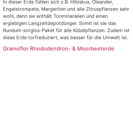
In dieser Erde fühlen sich z.B. Hibiskus, Oleander,
Engelstrompete, Margeriten und alle Zitruspflanzen sehr
wohl, denn sie enthält Tonmineralien und einen
ergiebigen Langzeitdepotdünger. Somit ist sie das
Rundum-sorglos-Paket für alle Kübelpflanzen. Zudem ist
diese Erde torfreduziert, was besser für die Umwelt ist.
Gramoflor Rhododendron- & Moorbeeterde