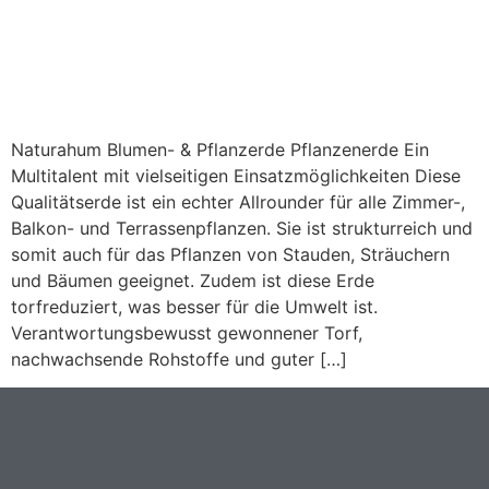
Naturahum Blumen- & Pflanzerde Pflanzenerde Ein
Multitalent mit vielseitigen Einsatzmöglichkeiten Diese
Qualitätserde ist ein echter Allrounder für alle Zimmer-,
Balkon- und Terrassenpflanzen. Sie ist strukturreich und
somit auch für das Pflanzen von Stauden, Sträuchern
und Bäumen geeignet. Zudem ist diese Erde
torfreduziert, was besser für die Umwelt ist.
Verantwortungsbewusst gewonnener Torf,
nachwachsende Rohstoffe und guter […]